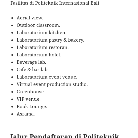
Fasilitas di Politeknik Internasional Bali
Aerial view.
Outdoor classroom.
Laboratorium kitchen.
Laboratorium pastry & bakery.
Laboratorium restoran.
Laboratorium hotel.
Beverage lab.
Cafe & bar lab.
Laboratorium event venue.
Virtual event production studio.
Greenhouse.
VIP venue.
Book Lounge.
Asrama.
Jalur Pendaftaran di Politeknik