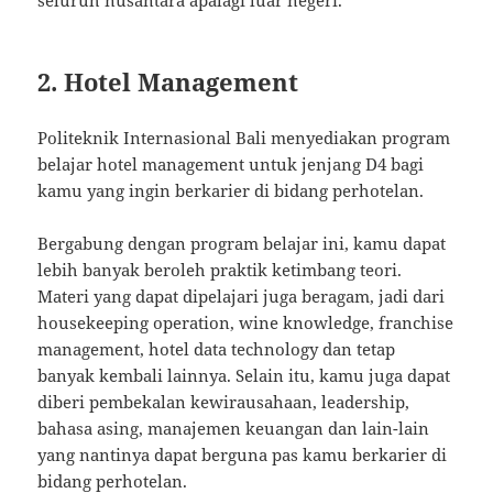
2. Hotel Management
Politeknik Internasional Bali menyediakan program
belajar hotel management untuk jenjang D4 bagi
kamu yang ingin berkarier di bidang perhotelan.
Bergabung dengan program belajar ini, kamu dapat
lebih banyak beroleh praktik ketimbang teori.
Materi yang dapat dipelajari juga beragam, jadi dari
housekeeping operation, wine knowledge, franchise
management, hotel data technology dan tetap
banyak kembali lainnya. Selain itu, kamu juga dapat
diberi pembekalan kewirausahaan, leadership,
bahasa asing, manajemen keuangan dan lain-lain
yang nantinya dapat berguna pas kamu berkarier di
bidang perhotelan.