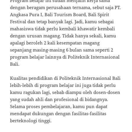
Program belajar ini sudah menjalin kerja sama
dengan beragam perusahaan ternama, sebut saja PT.
Angkasa Pura I, Bali Tourism Board, Bali Spirit
Festival dan tetap banyak lagi. Jadi, kamu sebagai
mahasiswa tidak perlu kembali khawatir kembali
dengan urusan magang. Tidak hanya sekali, kamu
apalagi beroleh 2 kali kesempatan magang
sepanjang masing-masing 6 bulan sama seperti 2
program belajar lainnya di Politeknik Internasional
Bali.
Kualitas pendidikan di Politeknik Internasional Bali
lebih-lebih di program belajar ini juga tidak perlu
kamu ragukan lagi, sebab diampu oleh dosen-dosen
yang sudah ahli dan profesional di bidangnya.
Selama proses pembelajaran, kamu pun dapat
mendapat dukungan dengan fasilitas-fasilitas
berteknologi tinggi.