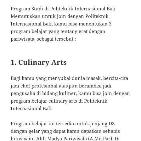
Program Studi di Politeknik Internasional Bali
Memutuskan untuk join dengan Politeknik
Internasional Bali, kamu bisa menentukan 3
program belajar yang tentang erat dengan
pariwisata, sebagai tersebut :
1. Culinary Arts
Bagi kamu yang menyukai dunia masak, bercita-cita
jadi chef profesional ataupun berambisi jadi
pengusaha di bidang kuliner, kamu bisa join dengan
program belajar culinary arts di Politeknik
Internasional Bali.
Program belajar ini tersedia untuk jenjang D3
dengan gelar yang dapat kamu dapatkan sehabis
lulus yaitu Ahli Madya Pariwisata (A.Md.Par). Di