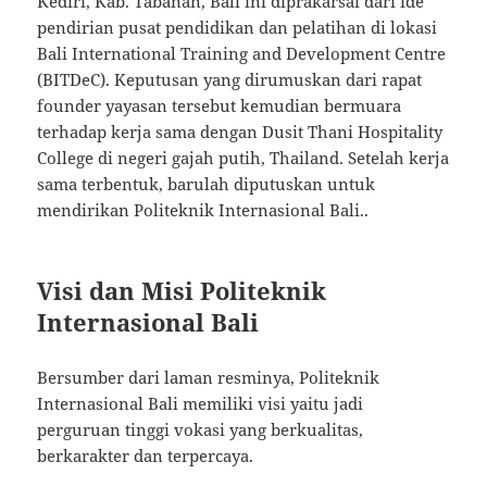
Kediri, Kab. Tabanan, Bali ini diprakarsai dari ide
pendirian pusat pendidikan dan pelatihan di lokasi
Bali International Training and Development Centre
(BITDeC). Keputusan yang dirumuskan dari rapat
founder yayasan tersebut kemudian bermuara
terhadap kerja sama dengan Dusit Thani Hospitality
College di negeri gajah putih, Thailand. Setelah kerja
sama terbentuk, barulah diputuskan untuk
mendirikan Politeknik Internasional Bali..
Visi dan Misi Politeknik
Internasional Bali
Bersumber dari laman resminya, Politeknik
Internasional Bali memiliki visi yaitu jadi
perguruan tinggi vokasi yang berkualitas,
berkarakter dan terpercaya.