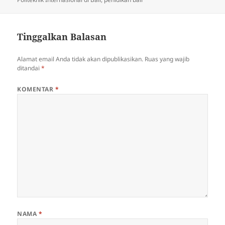
Tinggalkan Balasan
Alamat email Anda tidak akan dipublikasikan.
Ruas yang wajib
ditandai
*
KOMENTAR
*
NAMA
*