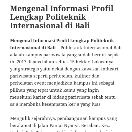
Mengenal Informasi Profil
Lengkap Politeknik
Internasional di Bali
Mengenal Informasi Profil Lengkap Politeknik
Internasional di Bali
– Politeknik Internasional Bali
adalah kampus pariwisata yang sudah berdiri sejak
th. 2017 di atas lahan seluas 15 hektar. Lokasinya
yang strategis yaitu dekat dengan kawasan industri
pariwisata seperti perhotelan, kuliner dan
perhelatan event menjadikan kampus ini sebagai
pilihan yang tepat untuk kamu yang ingin
menekuni karier di bidang pariwisata sebab tentu
saja membuka kesempatan kerja yang luas.
Mengulik sejarahnya, pembangunan kampus yang
beralamat di Jalan Pantai Nyanyi, Beraban, Kec.