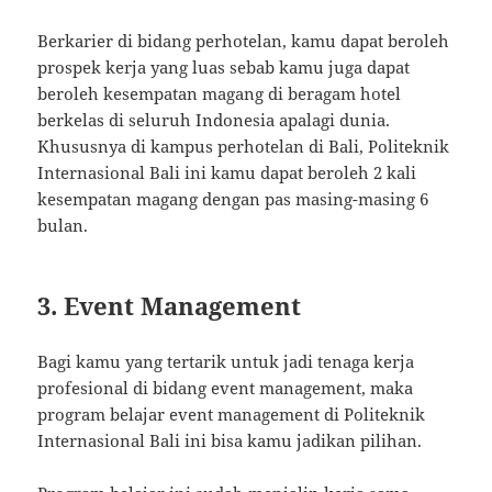
Berkarier di bidang perhotelan, kamu dapat beroleh
prospek kerja yang luas sebab kamu juga dapat
beroleh kesempatan magang di beragam hotel
berkelas di seluruh Indonesia apalagi dunia.
Khususnya di kampus perhotelan di Bali, Politeknik
Internasional Bali ini kamu dapat beroleh 2 kali
kesempatan magang dengan pas masing-masing 6
bulan.
3. Event Management
Bagi kamu yang tertarik untuk jadi tenaga kerja
profesional di bidang event management, maka
program belajar event management di Politeknik
Internasional Bali ini bisa kamu jadikan pilihan.