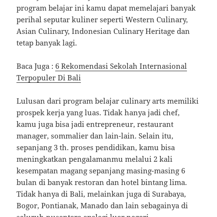
program belajar ini kamu dapat memelajari banyak
perihal seputar kuliner seperti Western Culinary,
Asian Culinary, Indonesian Culinary Heritage dan
tetap banyak lagi.
Baca Juga :
6 Rekomendasi Sekolah Internasional
Terpopuler Di Bali
Lulusan dari program belajar culinary arts memiliki
prospek kerja yang luas. Tidak hanya jadi chef,
kamu juga bisa jadi entrepreneur, restaurant
manager, sommalier dan lain-lain. Selain itu,
sepanjang 3 th. proses pendidikan, kamu bisa
meningkatkan pengalamanmu melalui 2 kali
kesempatan magang sepanjang masing-masing 6
bulan di banyak restoran dan hotel bintang lima.
Tidak hanya di Bali, melainkan juga di Surabaya,
Bogor, Pontianak, Manado dan lain sebagainya di
seluruh nusantara apalagi luar negeri.