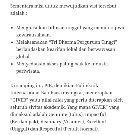
Sementara misi untuk mewujudkan visi tersebut
adalah :
Menghasilkan lulusan unggul yang memiliki jiwa
kewirausahaan.
Melaksanakan “Tri Dharma Perguruan Tinggi”
berlandaskan kearifan lokal dan berwawasan
global.
Menyediakan akses paling baik ke industri
pariwisata.
Di samping itu, PIB, demikian Politeknik
Internasional Bali biasa disingkat, menerapkan
“GIVER” yaitu nilai-nilai yang perlu diterapkan oleh
seluruh sivitas akademik. Yang mana GIVER” yang
dimaksud adalah Genuine (tulus), Impactful
(Berdampak), Visionary (Visioner), Excellent
(Unggul) dan Respectful (Penuh hormat).