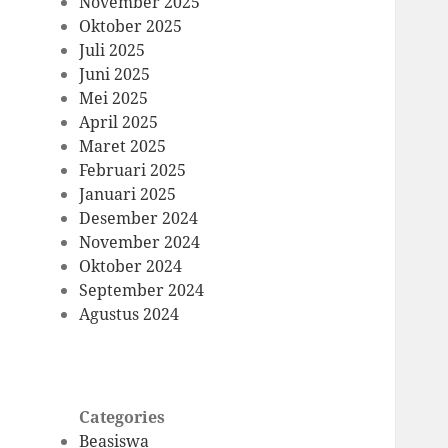
November 2025
Oktober 2025
Juli 2025
Juni 2025
Mei 2025
April 2025
Maret 2025
Februari 2025
Januari 2025
Desember 2024
November 2024
Oktober 2024
September 2024
Agustus 2024
Categories
Beasiswa