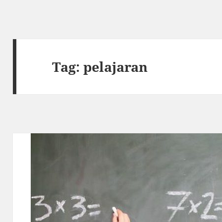
Tag:
pelajaran