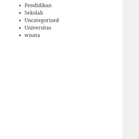
Pendidikan
Sekolah
Uncategorized
Universitas
wisata