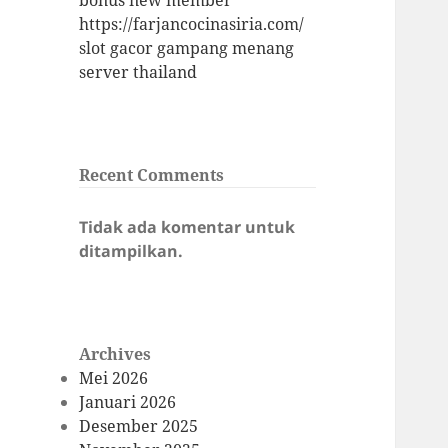
bonus new member
https://farjancocinasiria.com/
slot gacor gampang menang
server thailand
Recent Comments
Tidak ada komentar untuk
ditampilkan.
Archives
Mei 2026
Januari 2026
Desember 2025