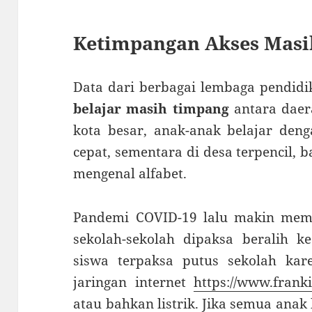
Ketimpangan Akses Masi
Data dari berbagai lembaga pendi
belajar masih timpang
antara daer
kota besar, anak-anak belajar deng
cepat, sementara di desa terpencil,
mengenal alfabet.
Pandemi COVID-19 lalu makin mempe
sekolah-sekolah dipaksa beralih k
siswa terpaksa putus sekolah kare
jaringan internet
https://www.frank
atau bahkan listrik. Jika semua anak