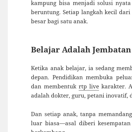
kampung bisa menjadi solusi nyata
beruntung. Setiap langkah kecil da
besar bagi satu anak.
Belajar Adalah Jembata
Ketika anak belajar, ia sedang me
depan. Pendidikan membuka peluan
dan membentuk
rtp live
karakter. A
adalah dokter, guru, petani inovatif
Dan setiap anak, tanpa memandang 
luar biasa—asal diberi kesempatan