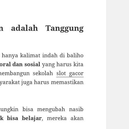
an adalah Tanggung
hanya kalimat indah di baliho
ral dan sosial
yang harus kita
 membangun sekolah
slot gacor
syarakat juga harus memastikan
 mungkin bisa mengubah nasib
k bisa belajar
, mereka akan