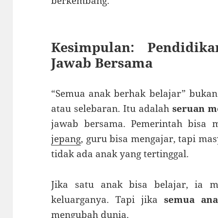
berkembang.
Kesimpulan: Pendidik
Jawab Bersama
“Semua anak berhak belajar” bukan 
atau selebaran. Itu adalah
seruan mo
jawab bersama. Pemerintah bisa
jepang
, guru bisa mengajar, tapi ma
tidak ada anak yang tertinggal.
Jika satu anak bisa belajar, ia
keluarganya. Tapi jika
semua ana
mengubah dunia.