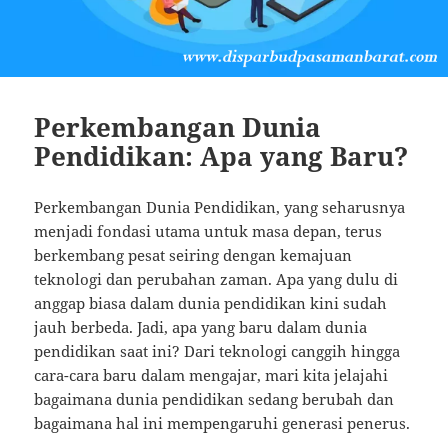
Perkembangan Dunia
Pendidikan: Apa yang Baru?
Perkembangan Dunia Pendidikan, yang seharusnya
menjadi fondasi utama untuk masa depan, terus
berkembang pesat seiring dengan kemajuan
teknologi dan perubahan zaman. Apa yang dulu di
anggap biasa dalam dunia pendidikan kini sudah
jauh berbeda. Jadi, apa yang baru dalam dunia
pendidikan saat ini? Dari teknologi canggih hingga
cara-cara baru dalam mengajar, mari kita jelajahi
bagaimana dunia pendidikan sedang berubah dan
bagaimana hal ini mempengaruhi generasi penerus.