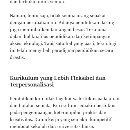
dan terbuka untuk semua.
Namun, tentu saja, tidak semua orang sepakat
dengan perubahan ini. Adanya pendidikan daring
juga menimbulkan tantangan besar. Terutama
dalam hal kualitas pendidikan dan ketimpangan
akses teknologi. Tapi, satu hal yang pasti, teknologi
ini telah mengubah paradigma pendidikan secara
drastis.
Kurikulum yang Lebih Fleksibel dan
Terpersonalisasi
Pendidikan kini tidak lagi hanya terfokus pada ujian
dan hafalan semata. Kurikulum semakin berfokus
pada pengembangan keterampilan praktis dan
kreativitas. Dunia kerja yang semakin kompetitif
membuat sekolah dan universitas harus