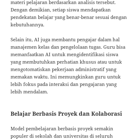
materi pelajaran berdasarkan analisis tersebut.
Dengan demikian, setiap siswa mendapatkan
pendekatan belajar yang benar-benar sesuai dengan
kebutuhannya.
Selain itu, AI juga membantu pengajar dalam hal
manajemen kelas dan pengelolaan tugas. Guru bisa
memanfaatkan AI untuk mengidentifikasi siswa
yang membutuhkan perhatian khusus atau untuk
mengotomatiskan pekerjaan administratif yang
memakan waktu. Ini memungkinkan guru untuk
lebih fokus pada interaksi dan pengajaran yang
lebih mendalam.
Belajar Berbasis Proyek dan Kolaborasi
Model pembelajaran berbasis proyek semakin
populer di sekolah dan universitas di seluruh