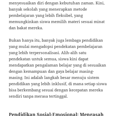
menyesuaikan diri dengan kebutuhan zaman. Kini,
banyak sekolah yang menerapkan metode
pembelajaran yang lebih fleksibel, yang
memungkinkan siswa memilih materi sesuai minat
dan bakat mereka.
Bukan hanya itu, banyak juga lembaga pendidikan
yang mulai mengadopsi pendekatan pembelajaran
yang lebih terpersonalisasi. Alih-alih satu
pendekatan untuk semua, siswa kini dapat
mendapatkan pengalaman belajar yang di sesuaikan
dengan kemampuan dan gaya belajar masing-
masing. Ini adalah langkah besar menuju sistem
pendidikan yang lebih inklusif, di mana setiap siswa
bisa berkembang sesuai dengan kecepatan mereka
sendiri tanpa merasa tertinggal.
Pendidikan Sosial-Emosional: Mengasah