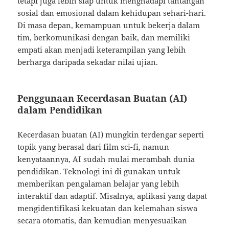
tetapi juga lebih siap untuk menghadapi tantangan
sosial dan emosional dalam kehidupan sehari-hari.
Di masa depan, kemampuan untuk bekerja dalam
tim, berkomunikasi dengan baik, dan memiliki
empati akan menjadi keterampilan yang lebih
berharga daripada sekadar nilai ujian.
Penggunaan Kecerdasan Buatan (AI)
dalam Pendidikan
Kecerdasan buatan (AI) mungkin terdengar seperti
topik yang berasal dari film sci-fi, namun
kenyataannya, AI sudah mulai merambah dunia
pendidikan. Teknologi ini di gunakan untuk
memberikan pengalaman belajar yang lebih
interaktif dan adaptif. Misalnya, aplikasi yang dapat
mengidentifikasi kekuatan dan kelemahan siswa
secara otomatis, dan kemudian menyesuaikan