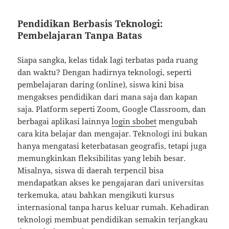
Pendidikan Berbasis Teknologi:
Pembelajaran Tanpa Batas
Siapa sangka, kelas tidak lagi terbatas pada ruang
dan waktu? Dengan hadirnya teknologi, seperti
pembelajaran daring (online), siswa kini bisa
mengakses pendidikan dari mana saja dan kapan
saja. Platform seperti Zoom, Google Classroom, dan
berbagai aplikasi lainnya
login sbobet
mengubah
cara kita belajar dan mengajar. Teknologi ini bukan
hanya mengatasi keterbatasan geografis, tetapi juga
memungkinkan fleksibilitas yang lebih besar.
Misalnya, siswa di daerah terpencil bisa
mendapatkan akses ke pengajaran dari universitas
terkemuka, atau bahkan mengikuti kursus
internasional tanpa harus keluar rumah. Kehadiran
teknologi membuat pendidikan semakin terjangkau