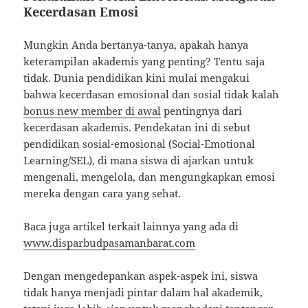
Kecerdasan Emosi
Mungkin Anda bertanya-tanya, apakah hanya
keterampilan akademis yang penting? Tentu saja
tidak. Dunia pendidikan kini mulai mengakui
bahwa kecerdasan emosional dan sosial tidak kalah
bonus new member di awal
pentingnya dari
kecerdasan akademis. Pendekatan ini di sebut
pendidikan sosial-emosional (Social-Emotional
Learning/SEL), di mana siswa di ajarkan untuk
mengenali, mengelola, dan mengungkapkan emosi
mereka dengan cara yang sehat.
Baca juga artikel terkait lainnya yang ada di
www.disparbudpasamanbarat.com
Dengan mengedepankan aspek-aspek ini, siswa
tidak hanya menjadi pintar dalam hal akademik,