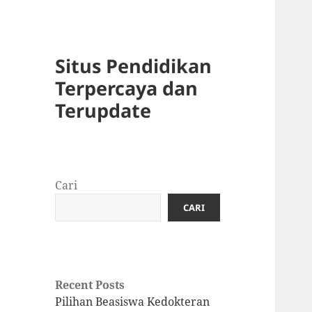
Situs Pendidikan
Terpercaya dan
Terupdate
Cari
CARI
Recent Posts
Pilihan Beasiswa Kedokteran