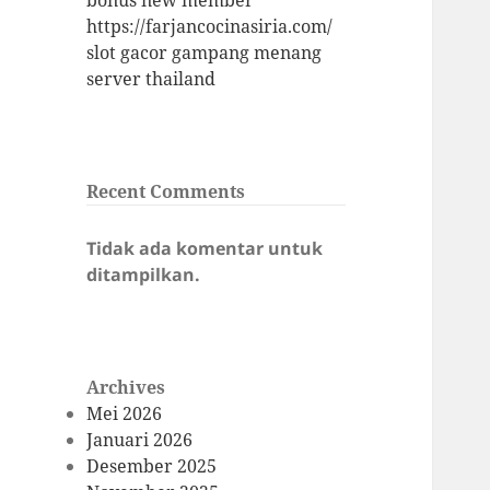
bonus new member
https://farjancocinasiria.com/
slot gacor gampang menang
server thailand
Recent Comments
Tidak ada komentar untuk
ditampilkan.
Archives
Mei 2026
Januari 2026
Desember 2025