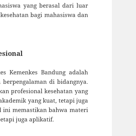
asiswa yang berasal dari luar
an kesehatan bagi mahasiswa dan
esional
kkes Kemenkes Bandung adalah
 berpengalaman di bidangnya.
an profesional kesehatan yang
akademik yang kuat, tetapi juga
l ini memastikan bahwa materi
etapi juga aplikatif.