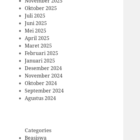
November 2025
Oktober 2025
Juli 2025
Juni 2025
Mei 2025
April 2025
Maret 2025
Februari 2025
Januari 2025
Desember 2024
November 2024
Oktober 2024
September 2024
Agustus 2024
Categories
Beasiswa