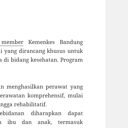
 member
Kemenkes Bandung
i yang dirancang khusus untuk
a di bidang kesehatan. Program
an menghasilkan perawat yang
rawatan komprehensif, mulai
ngga rehabilitatif.
bidanan diharapkan dapat
an ibu dan anak, termasuk