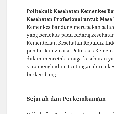
Politeknik Kesehatan Kemenkes B
Kesehatan Profesional untuk Masa
Kemenkes Bandung merupakan salah sa
yang berfokus pada bidang kesehata
Kementerian Kesehatan Republik Ind
pendidikan vokasi, Poltekkes Kemen
dalam mencetak tenaga kesehatan yan
siap menghadapi tantangan dunia ke
berkembang.
Sejarah dan Perkembangan