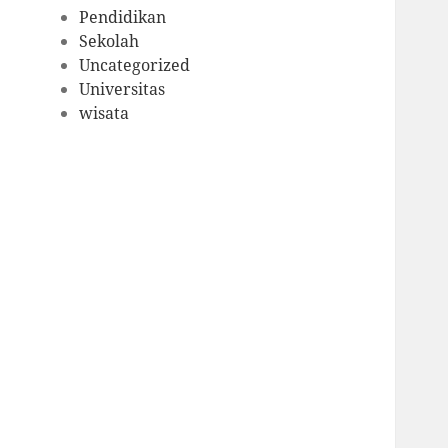
Pendidikan
Sekolah
Uncategorized
Universitas
wisata