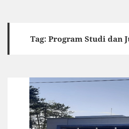
Tag:
Program Studi dan 