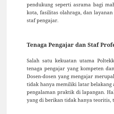
pendukung seperti asrama bagi mah
kota, fasilitas olahraga, dan layan
staf pengajar.
Tenaga Pengajar dan Staf Prof
Salah satu kekuatan utama Polte
tenaga pengajar yang kompeten dan
Dosen-dosen yang mengajar merupak
tidak hanya memiliki latar belakang 
pengalaman praktik di lapangan. Ha
yang di berikan tidak hanya teoritis, t