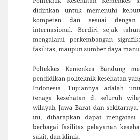
Politeknik Kesehatan Kemenkes
s
didirikan untuk memenuhi kebut
kompeten dan sesuai dengan 
internasional. Berdiri sejak tahun
mengalami perkembangan signifik
fasilitas, maupun sumber daya manu
Poltekkes Kemenkes Bandung me
pendidikan politeknik kesehatan yang
Indonesia. Tujuannya adalah un
tenaga kesehatan di seluruh wil
wilayah Jawa Barat dan sekitarnya.
ini, diharapkan dapat mengatasi
berbagai fasilitas pelayanan keseh
sakit, dan klinik.