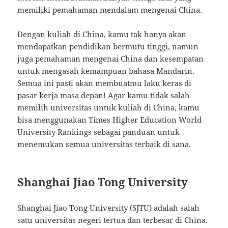
memiliki pemahaman mendalam mengenai China.
Dengan kuliah di China, kamu tak hanya akan
mendapatkan pendidikan bermutu tinggi, namun
juga pemahaman mengenai China dan kesempatan
untuk mengasah kemampuan bahasa Mandarin.
Semua ini pasti akan membuatmu laku keras di
pasar kerja masa depan! Agar kamu tidak salah
memilih universitas untuk kuliah di China, kamu
bisa menggunakan Times Higher Education World
University Rankings sebagai panduan untuk
menemukan semua universitas terbaik di sana.
Shanghai Jiao Tong University
Shanghai Jiao Tong University (SJTU) adalah salah
satu universitas negeri tertua dan terbesar di China.