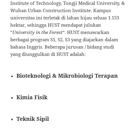
Institute of Technology, Tongji Medical University, &
Wuhan Urban Construction Institute. Kampus
universitas ini terletak di lahan hijau seluas 1.153
hektar, sehingga HUST mendapat julukan
“
University in the Forest
“. HUST menawarkan
berbagai program S1, S2, S3 yang diajarkan dalam
bahasa Inggris. Beberapa jurusan / bidang studi
yang diunggulkan di HUST adalah:
Bioteknologi & Mikrobiologi Terapan
Kimia Fisik
Teknik Sipil