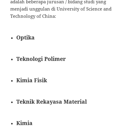
adalah beberapa jurusan / bidang studi yang
menjadi unggulan di University of Science and
Technology of China:
Optika
Teknologi Polimer
Kimia Fisik
Teknik Rekayasa Material
Kimia