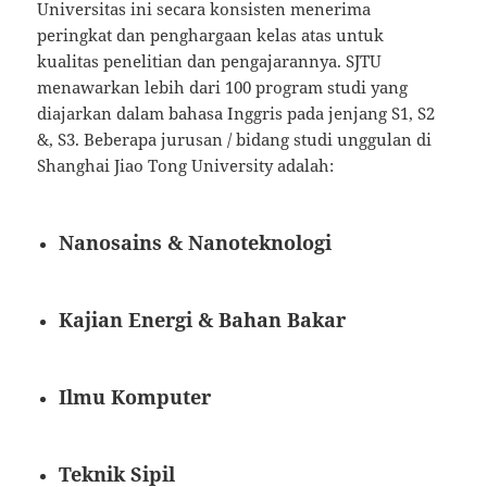
Universitas ini secara konsisten menerima
peringkat dan penghargaan kelas atas untuk
kualitas penelitian dan pengajarannya. SJTU
menawarkan lebih dari 100 program studi yang
diajarkan dalam bahasa Inggris pada jenjang S1, S2
&, S3. Beberapa jurusan / bidang studi unggulan di
Shanghai Jiao Tong University adalah:
Nanosains & Nanoteknologi
Kajian Energi & Bahan Bakar
Ilmu Komputer
Teknik Sipil