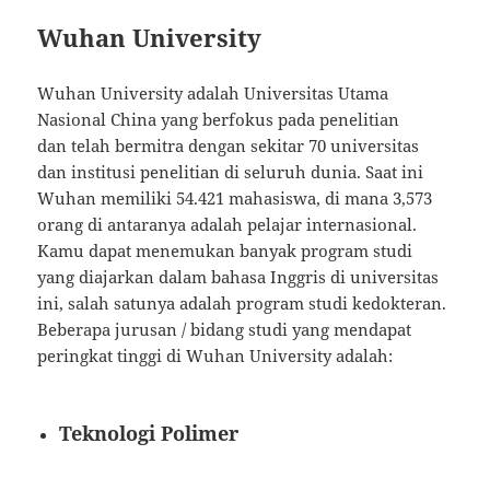
Wuhan University
Wuhan University adalah Universitas Utama
Nasional China yang berfokus pada penelitian
dan telah bermitra dengan sekitar 70 universitas
dan institusi penelitian di seluruh dunia. Saat ini
Wuhan memiliki 54.421 mahasiswa, di mana 3,573
orang di antaranya adalah pelajar internasional.
Kamu dapat menemukan banyak program studi
yang diajarkan dalam bahasa Inggris di universitas
ini, salah satunya adalah program studi kedokteran.
Beberapa jurusan / bidang studi yang mendapat
peringkat tinggi di Wuhan University adalah:
Teknologi Polimer