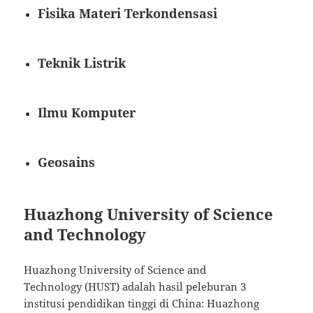
Fisika Materi Terkondensasi
Teknik Listrik
Ilmu Komputer
Geosains
Huazhong University of Science
and Technology
Huazhong University of Science and
Technology (HUST) adalah hasil peleburan 3
institusi pendidikan tinggi di China: Huazhong