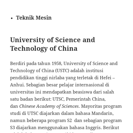
Teknik Mesin
University of Science and
Technology of China
Berdiri pada tahun 1958, University of Science and
Technology of China (USTC) adalah institusi
pendidikan tinggi nirlaba yang terletak di Hefei –
Anhui. Sebagian besar pelajar internasional di
universitas ini mendapatkan beasiswa dari salah
satu badan berikut: UTSC, Pemerintah China,
dan
Chinese Academy of Sciences
. Mayoritas program
studi di UTSC diajarkan dalam bahasa Mandarin,
namun beberapa program S2 dan sebagian program
S3 diajarkan menggunakan bahasa Inggris. Berikut