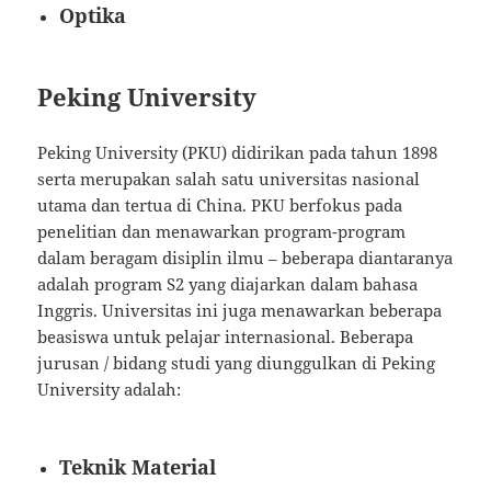
Optika
Peking University
Peking University (PKU) didirikan pada tahun 1898
serta merupakan salah satu universitas nasional
utama dan tertua di China. PKU berfokus pada
penelitian dan menawarkan program-program
dalam beragam disiplin ilmu – beberapa diantaranya
adalah program S2 yang diajarkan dalam bahasa
Inggris. Universitas ini juga menawarkan beberapa
beasiswa untuk pelajar internasional. Beberapa
jurusan / bidang studi yang diunggulkan di Peking
University adalah:
Teknik Material